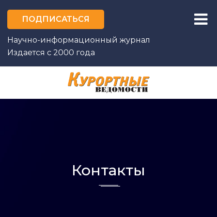
ПОДПИСАТЬСЯ
Научно-информационный журнал
Издается с 2000 года
ГЛАВНАЯ
О ЖУРНАЛЕ
РЕДАКЦИЯ
ФОТОКОНКУРС
Контакты
ПРОЕКТЫ
АВТОРЫ