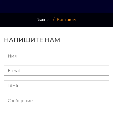
ПУБЛИКАЦИИ
КОНТАКТЫ
/
Контакты
Главная
НАПИШИТЕ НАМ