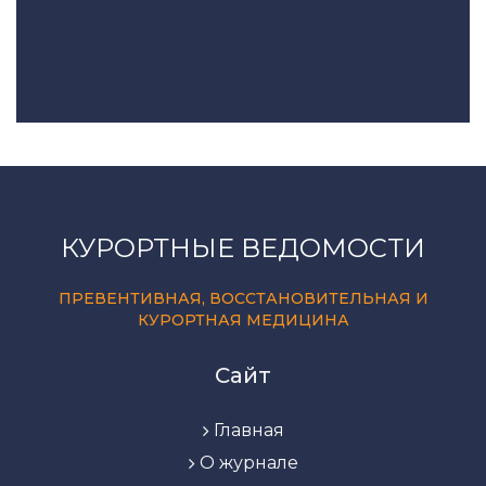
КУРОРТНЫЕ ВЕДОМОСТИ
ПРЕВЕНТИВНАЯ, ВОССТАНОВИТЕЛЬНАЯ И
КУРОРТНАЯ МЕДИЦИНА
Сайт
Главная
О журнале