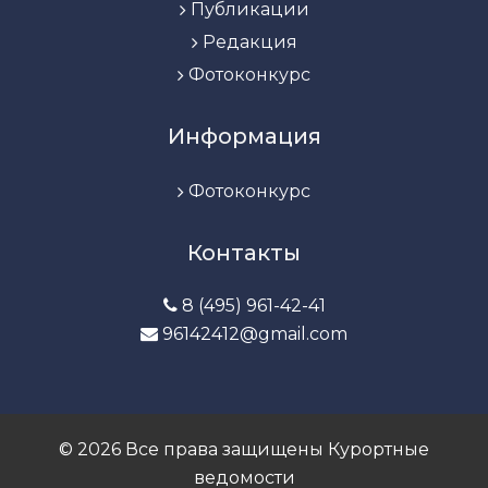
Публикации
Редакция
Фотоконкурс
Информация
Фотоконкурс
Контакты
8 (495) 961-42-41
96142412@gmail.com
© 2026 Все права защищены Курортные
ведомости