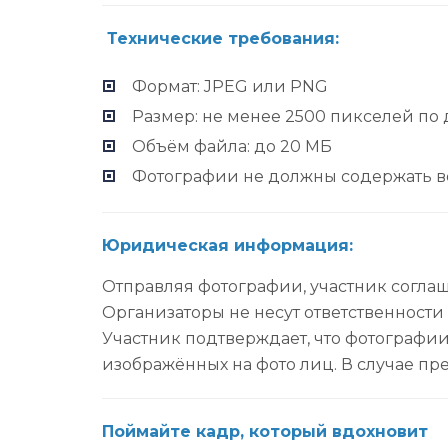
Технические требования:
Формат: JPEG или PNG
Размер: не менее 2500 пикселей по
Объём файла: до 20 МБ
Фотографии не должны содержать в
Юридическая информация:
Отправляя фотографии, участник соглаш
Организаторы не несут ответственности
Участник подтверждает, что фотографии
изображённых на фото лиц. В случае пре
Поймайте кадр, который вдохновит