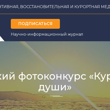
НТИВНАЯ, ВОССТАНОВИТЕЛЬНАЯ И КУРОРТНАЯ МЕ
ПОДПИСАТЬСЯ
Научно-информационный журнал
ЕДАКЦИЯ
ФОТОКОНКУРС
ПРОЕКТЫ
АВТОРЫ
ий фотоконкурс «Ку
души»