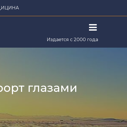
ДИЦИНА
Издается с 2000 года
ПУБЛИКАЦИИ
КОНТАКТЫ
рорт глазами