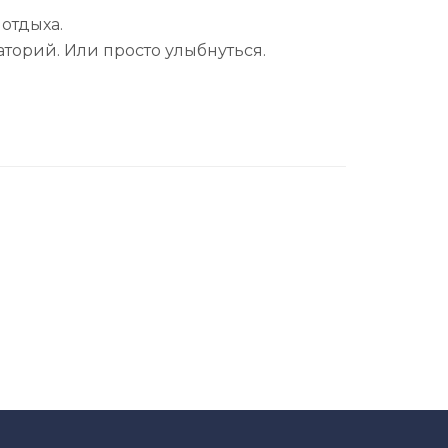
отдыха.
аторий. Или просто улыбнуться.