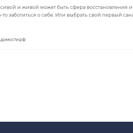
расивой и живой может быть сфера восстановления и 
то заботиться о себе. Или выбрать свой первый сан
едомости.рф