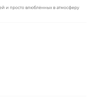
тей и просто влюблённых в атмосферу