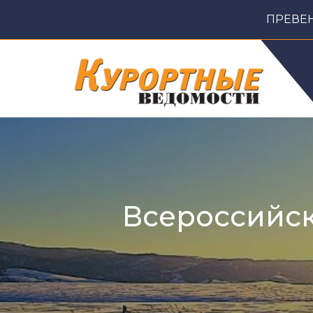
ПРЕВЕ
ГЛАВНАЯ
О ЖУРНАЛЕ
Р
Всероссийск