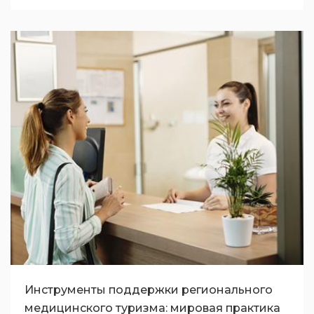
Инструменты поддержки регионального
медицинского туризма: мировая практика