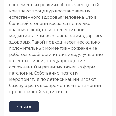
современных реалиях обозначает целый
комплекс процедур восстановления
естественного здоровья человека. Это в
большей степени касается не только
классической, но и превентивной
медицины, или восстановления здоровья
здоровых. Такой подход несет несколько
положительных моментов – сохранение
работоспособности индивида, улучшение
качества жизни, предупреждение
осложнений и развития тяжелых форм
патологий. Собственно поэтому
мероприятия по детоксикации играют
базовую роль в современном понимании
превентивной медицины.
ЧИТАТЬ