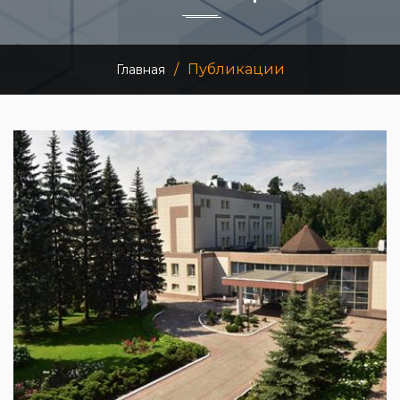
ПУБЛИКАЦИИ
КОНТАКТЫ
/
Публикации
Главная