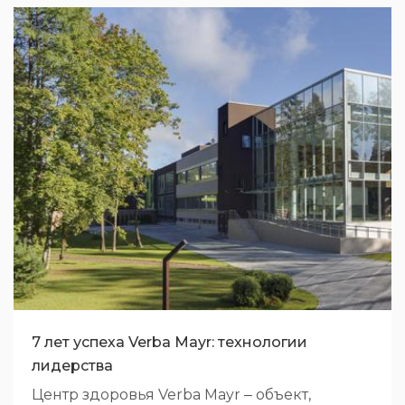
7 лет успеха Verba Mayr: технологии
лидерства
Центр здоровья Verba Mayr ‒ объект,