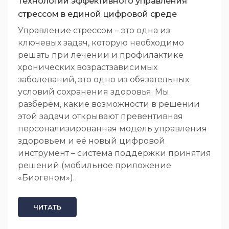
Технологии эффективного управления
стрессом в единой цифровой среде
Управление стрессом – это одна из
ключевых задач, которую необходимо
решать при лечении и профилактике
хронических возрастзависимых
заболеваний, это одно из обязательных
условий сохранения здоровья. Мы
разберём, какие возможности в решении
этой задачи открывают превентивная
персонализированная модель управления
здоровьем и её новый цифровой
инструмент – система поддержки принятия
решений (мобильное приложение
«Биогеном»).
ЧИТАТЬ