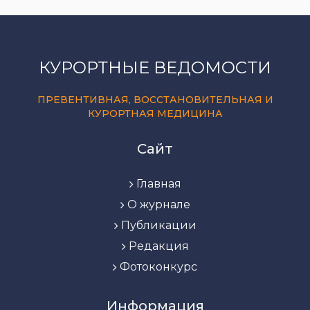
КУРОРТНЫЕ ВЕДОМОСТИ
ПРЕВЕНТИВНАЯ, ВОССТАНОВИТЕЛЬНАЯ И
КУРОРТНАЯ МЕДИЦИНА
Сайт
Главная
О журнале
Публикации
Редакция
Фотоконкурс
Информация