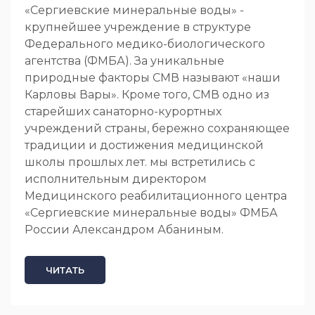
«Сергиевские минеральные воды» -
крупнейшее учреждение в структуре
Федерального медико-биологического
агентства (ФМБА). За уникальные
природные факторы СМВ называют «наши
Карловы Вары». Кроме того, СМВ одно из
старейших санаторно-курортных
учреждений страны, бережно сохраняющее
традиции и достижения медицинской
школы прошлых лет. мы встретились с
исполнительным директором
Медицинского реабилитационного центра
«Сергиевские минеральные воды» ФМБА
России Александром Абаниным.
ЧИТАТЬ