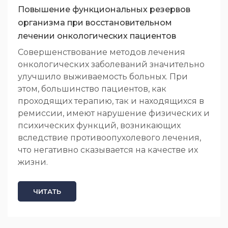
Повышение функциональных резервов
организма при восстановительном
лечении онкологических пациентов
Совершенствование методов лечения
онкологических заболеваний значительно
улучшило выживаемость больных. При
этом, большинство пациентов, как
проходящих терапию, так и находящихся в
ремиссии, имеют нарушение физических и
психических функций, возникающих
вследствие противоопухолевого лечения,
что негативно сказывается на качестве их
жизни.
ЧИТАТЬ