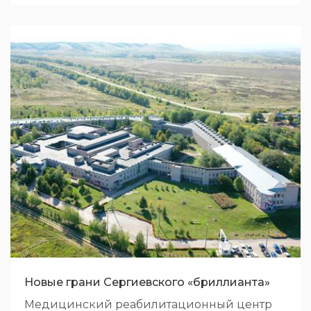
Новые грани Сергиевского «бриллианта»
Медицинский реабилитационный центр