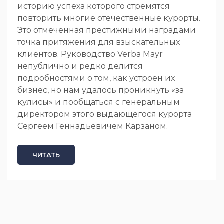
историю успеха которого стремятся
повторить многие отечественные курорты.
Это отмеченная престижными наградами
точка притяжения для взыскательных
клиентов. Руководство Verba Mayr
непублично и редко делится
подробностями о том, как устроен их
бизнес, но нам удалось проникнуть «за
кулисы» и пообщаться с генеральным
директором этого выдающегося курорта
Сергеем Геннадьевичем Карзаном.
ЧИТАТЬ