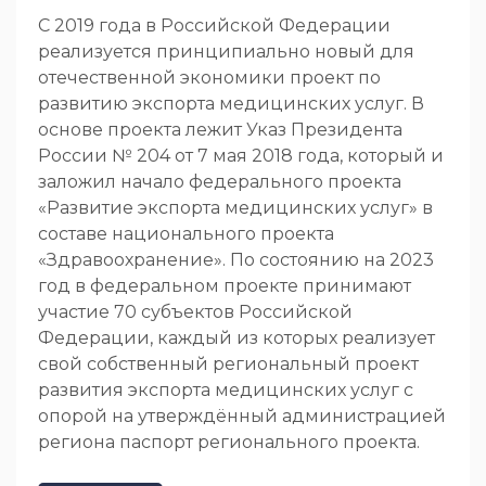
С 2019 года в Российской Федерации
реализуется принципиально новый для
отечественной экономики проект по
развитию экспорта медицинских услуг. В
основе проекта лежит Указ Президента
России № 204 от 7 мая 2018 года, который и
заложил начало федерального проекта
«Развитие экспорта медицинских услуг» в
составе национального проекта
«Здравоохранение». По состоянию на 2023
год в федеральном проекте принимают
участие 70 субъектов Российской
Федерации, каждый из которых реализует
свой собственный региональный проект
развития экспорта медицинских услуг с
опорой на утверждённый администрацией
региона паспорт регионального проекта.