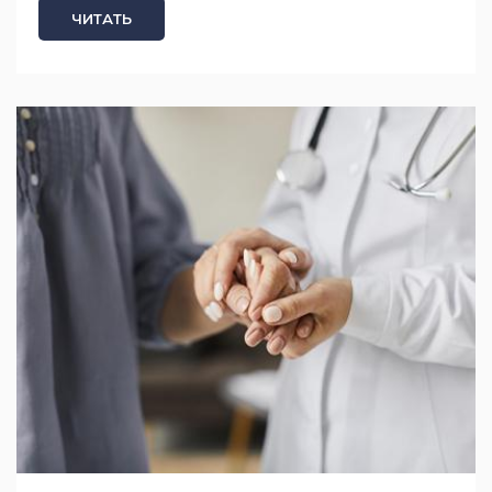
ЧИТАТЬ