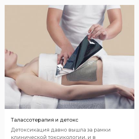
Талассотерапия и детокс
Детоксикация давно вышла за рамки
клинической токсикологии, и в