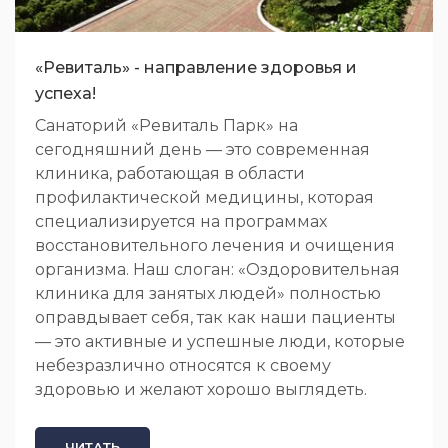
«Ревиталь» - направление здоровья и
успеха!
Санаторий «Ревиталь Парк» на
сегодняшний день — это современная
клиника, работающая в области
профилактической медицины, которая
специализируется на программах
восстановительного лечения и очищения
организма. Наш слоган: «Оздоровительная
клиника для занятых людей» полностью
оправдывает себя, так как наши пациенты
— это активные и успешные люди, которые
небезразлично относятся к своему
здоровью и желают хорошо выглядеть.
ЧИТАТЬ